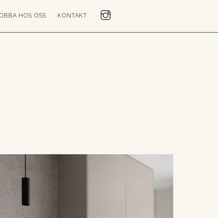
OBBA HOS OSS
KONTAKT