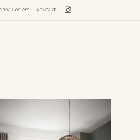
OBBA HOS OSS
KONTAKT