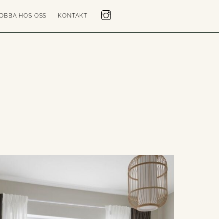
OBBA HOS OSS
KONTAKT