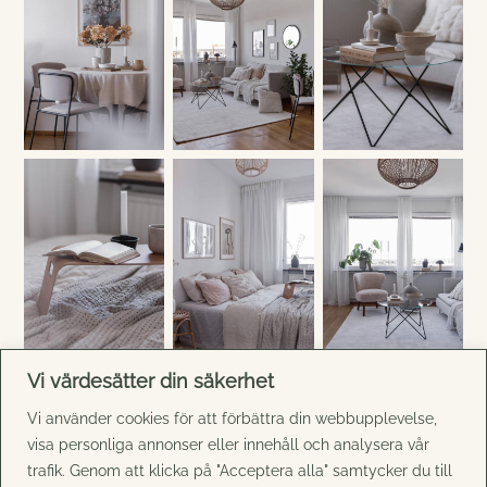
Vi värdesätter din säkerhet
Vi använder cookies för att förbättra din webbupplevelse,
visa personliga annonser eller innehåll och analysera vår
trafik. Genom att klicka på "Acceptera alla" samtycker du till